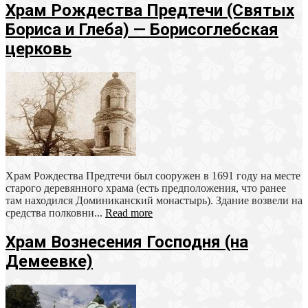
Храм Рождества Предтечи (Святых
Бориса и Глеба) — Борисоглебская
церковь
Храм Рождества Предтечи был сооружен в 1691 году на месте
старого деревянного храма (есть предположения, что ранее
там находился Доминиканский монастырь). Здание возвели на
средства полковни...
Read more
Храм Вознесения Господня (на
Демеевке)