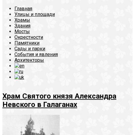
Главная
Улицы и площади
Храмы
Здания
Мосты
Окрестности
Памятники
Сады и парки
События и явления
Архитекторы
Храм Святого князя Александра
Невского в Галаганах