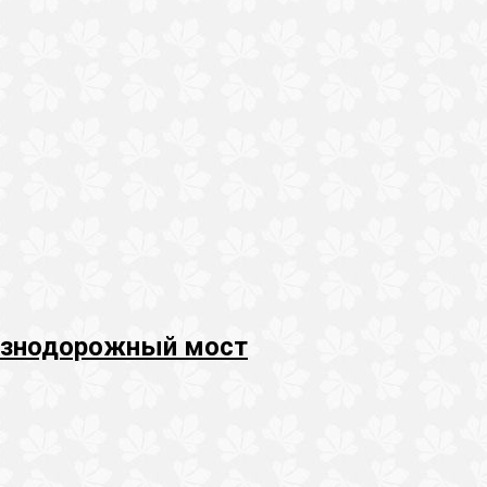
езнодорожный мост