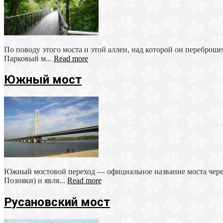
По поводу этого моста и этой аллеи, над которой он переброш
Парковый м...
Read more
Южный мост
Южный мостовой переход — официальное название моста чере
Позняки) и явля...
Read more
Русановский мост