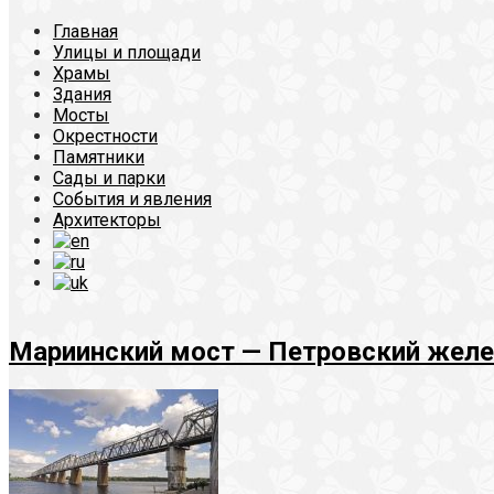
Главная
Улицы и площади
Храмы
Здания
Мосты
Окрестности
Памятники
Сады и парки
События и явления
Архитекторы
Мариинский мост — Петровский жел