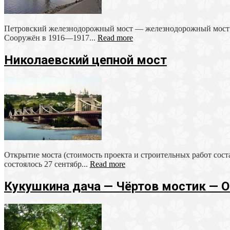
Петровский железнодорожный мост — железнодорожный мост ч
Сооружён в 1916—1917...
Read more
Николаевский цепной мост
Открытие моста (стоимость проекта и строительных работ сос
состоялось 27 сентябр...
Read more
Кукушкина дача — Чёртов мостик — 