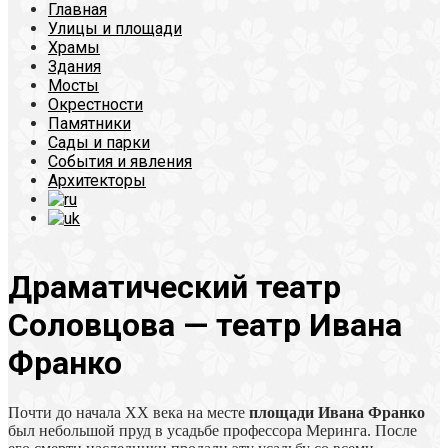
Главная
Улицы и площади
Храмы
Здания
Мосты
Окрестности
Памятники
Сады и парки
События и явления
Архитекторы
Драматический театр
Соловцова — театр Ивана
Франко
Почти до начала ХХ века на месте
площади Ивана Франко
был небольшой пруд в усадьбе профессора Меринга. После