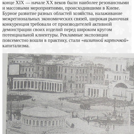
конце ХІХ — начале ХХ веков были наиболее резонансными
и массовыми мероприятиями, происходившими в Киеве.
Бурное развитие разных областей хозяйства, налаживание
межрегиональных экономических связей, широкая рыночная
конкуренция требовали от производителей активной
демонстрации своих изделий перед широким кругом
потенциальной клиентуры. Рекламные экспозиции
повсеместно вошли в практику, стали «
визитной карточкой
»
капитализма.