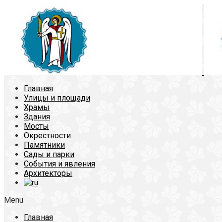
Главная
Улицы и площади
Храмы
Здания
Мосты
Окрестности
Памятники
Сады и парки
События и явления
Архитекторы
Menu
Главная