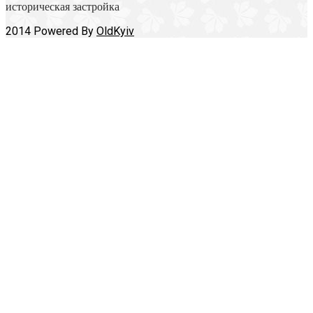
историческая застройка
2014 Powered By
OldKyiv