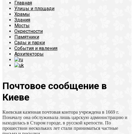
Главная
Улицы и площади
Храмы
Здания
Мосты
Окрестности
Памятники
Сады и парки
События и явления
Архитекторы
Почтовое сообщение в
Киеве
Киевская казенная почтовая контора учреждена в 1669 г.
Поначалу она обслуживала лишь царскую администрацию и
находилась в Старом городе, в русской крепости. По
прошествии нескольких лет стали приниматься частные
письма и посылки.