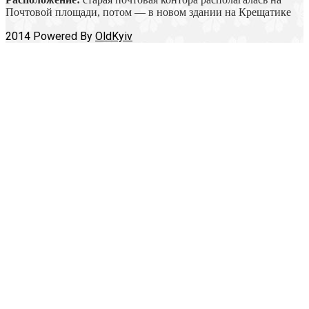
Почтовой площади, потом — в новом здании на Крещатике
2014 Powered By
OldKyiv