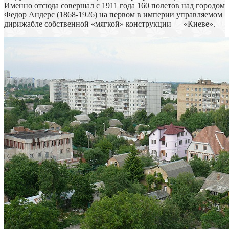
Именно отсюда совершал с 1911 года 160 полетов над городом
Федор Андерс (1868-1926) на первом в империи управляемом
дирижабле собственной «мягкой» конструкции — «Киеве».