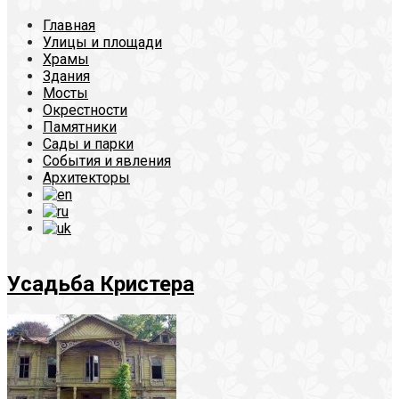
Главная
Улицы и площади
Храмы
Здания
Мосты
Окрестности
Памятники
Сады и парки
События и явления
Архитекторы
Усадьба Кристера