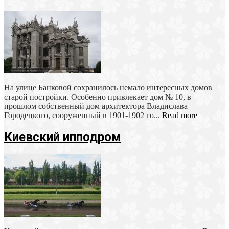
На улице Банковой сохранилось немало интересных домов
старой постройки. Особенно привлекает дом № 10, в
прошлом собственный дом архитектора Владислава
Городецкого, сооруженный в 1901-1902 го...
Read more
Киевский ипподром