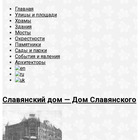
Главная
Улицы и площади
Храмы
Здания
Мосты
Окрестности
Памятники
Сады и парки
События и явления
Архитекторы
Славянский дом — Дом Славянского