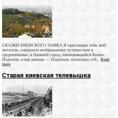
СКАЗКИ КИЕВСКОГО ЗАМКА Я приглашаю тебя, мой
читатель, совершить воображаемое путешествие в
средневековье, в Нижний город, именовавшийся Киево-
Подолом, а еще раньше — Подольем, поскольку соб...
Read
more
Старая киевская телевышка